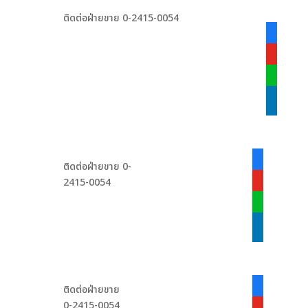
ติดต่อฝ่ายขาย 0-2415-0054
facebook
alt
youtube
line
linkedin
facebook-
ติดต่อฝ่ายขาย 0-
alt
2415-0054
youtube
line
linkedin
facebook-
ติดต่อฝ่ายขาย
alt
0-2415-0054