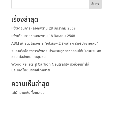
ค้นหา
เรื่องล่าสุด
แจ้งเตือนการหลอกลงทุน 28 มกราคม 2569
แจ้งเตือนการหลอกลงทุน 18 สิงหาคม 2568
ABM เข้าร่วมโครงการ “จป.สรพ.2 รักษ์โลก รักษ์ป่าชายเลน”
รับรางวัลโครงการส่งเสริมโรงงานอุตสาหกรรมให้มีความรับผิด
ชอบ ต่อสังคมและชุมชน
Wood Pellets สู่ Carbon Neutrality ตัวช่วยที่ทำให้
ประเทศไทยบรรลุเป้าหมาย
ความเห็นล่าสุด
ไม่มีความเห็นที่จะแสดง