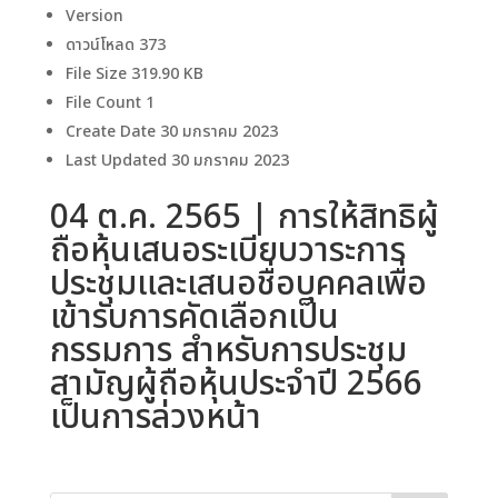
Version
ดาวน์โหลด
373
File Size
319.90 KB
File Count
1
Create Date
30 มกราคม 2023
Last Updated
30 มกราคม 2023
04 ต.ค. 2565 | การให้สิทธิผู้
ถือหุ้นเสนอระเบียบวาระการ
ประชุมและเสนอชื่อบุคคลเพื่อ
เข้ารับการคัดเลือกเป็น
กรรมการ สำหรับการประชุม
สามัญผู้ถือหุ้นประจำปี 2566
เป็นการล่วงหน้า