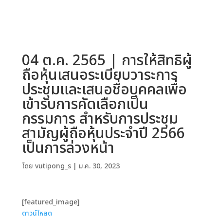
04 ต.ค. 2565 | การให้สิทธิผู้
ถือหุ้นเสนอระเบียบวาระการ
ประชุมและเสนอชื่อบุคคลเพื่อ
เข้ารับการคัดเลือกเป็น
กรรมการ สำหรับการประชุม
สามัญผู้ถือหุ้นประจำปี 2566
เป็นการล่วงหน้า
โดย
vutipong_s
|
ม.ค. 30, 2023
[featured_image]
ดาวน์โหลด