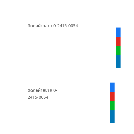
ติดต่อฝ่ายขาย 0-2415-0054
facebook
alt
youtube
line
linkedin
facebook-
ติดต่อฝ่ายขาย 0-
alt
2415-0054
youtube
line
linkedin