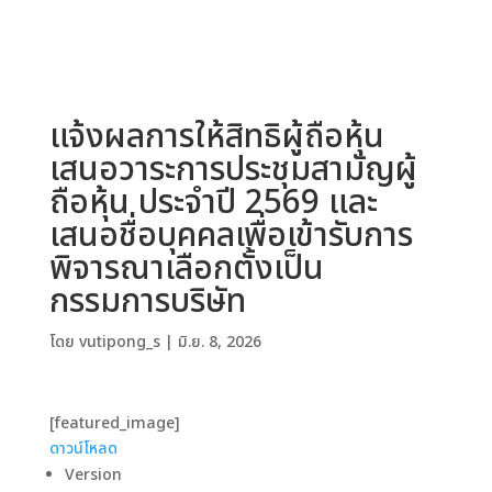
แจ้งผลการให้สิทธิผู้ถือหุ้น
เสนอวาระการประชุมสามัญผู้
ถือหุ้น ประจำปี 2569 และ
เสนอชื่อบุคคลเพื่อเข้ารับการ
พิจารณาเลือกตั้งเป็น
กรรมการบริษัท
โดย
vutipong_s
|
มิ.ย. 8, 2026
[featured_image]
ดาวน์โหลด
Version