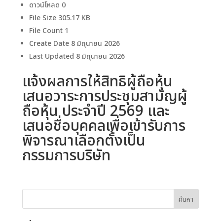
ดาวน์โหลด
0
File Size
305.17 KB
File Count
1
Create Date
8 มิถุนายน 2026
Last Updated
8 มิถุนายน 2026
แจ้งผลการให้สิทธิผู้ถือหุ้น
เสนอวาระการประชุมสามัญผู้
ถือหุ้น ประจำปี 2569 และ
เสนอชื่อบุคคลเพื่อเข้ารับการ
พิจารณาเลือกตั้งเป็น
กรรมการบริษัท
ค้นหา