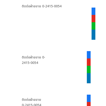
ติดต่อฝ่ายขาย 0-2415-0054
facebook
alt
youtube
line
linkedin
facebook-
ติดต่อฝ่ายขาย 0-
alt
2415-0054
youtube
line
linkedin
facebook-
ติดต่อฝ่ายขาย
alt
0-2415-0054