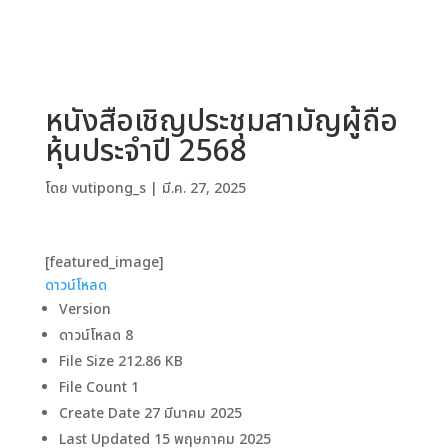
หนังสือเชิญประชุมสามัญผู้ถือ
หุ้นประจำปี 2568
โดย
vutipong_s
|
มี.ค. 27, 2025
[featured_image]
ดาวน์โหลด
Version
ดาวน์โหลด
8
File Size
212.86 KB
File Count
1
Create Date
27 มีนาคม 2025
Last Updated
15 พฤษภาคม 2025