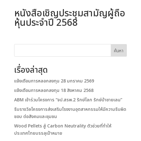
หนังสือเชิญประชุมสามัญผู้ถือ
หุ้นประจำปี 2568
ค้นหา
เรื่องล่าสุด
แจ้งเตือนการหลอกลงทุน 28 มกราคม 2569
แจ้งเตือนการหลอกลงทุน 18 สิงหาคม 2568
ABM เข้าร่วมโครงการ “จป.สรพ.2 รักษ์โลก รักษ์ป่าชายเลน”
รับรางวัลโครงการส่งเสริมโรงงานอุตสาหกรรมให้มีความรับผิด
ชอบ ต่อสังคมและชุมชน
Wood Pellets สู่ Carbon Neutrality ตัวช่วยที่ทำให้
ประเทศไทยบรรลุเป้าหมาย