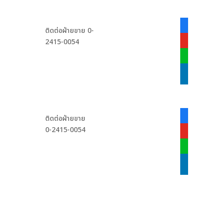
facebook-
ติดต่อฝ่ายขาย 0-
alt
2415-0054
youtube
line
linkedin
facebook-
ติดต่อฝ่ายขาย
alt
0-2415-0054
youtube
line
linkedin