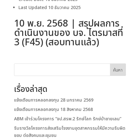
Last Updated
10 ธันวาคม 2025
10 พ.ย. 2568 | สรุปผลการ
ดำเนินงานของ บจ. ไตรมาสที่
3 (F45) (สอบทานแล้ว)
ค้นหา
เรื่องล่าสุด
แจ้งเตือนการหลอกลงทุน 28 มกราคม 2569
แจ้งเตือนการหลอกลงทุน 18 สิงหาคม 2568
ABM เข้าร่วมโครงการ “จป.สรพ.2 รักษ์โลก รักษ์ป่าชายเลน”
รับรางวัลโครงการส่งเสริมโรงงานอุตสาหกรรมให้มีความรับผิด
ชอบ ต่อสังคมและชุมชน