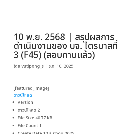
10 พ.ย. 2568 | สรุปผลการ
ดำเนินงานของ บจ. ไตรมาสที่
3 (F45) (สอบทานแล้ว)
โดย
vutipong_s
|
ธ.ค. 10, 2025
[featured_image]
ดาวน์โหลด
Version
ดาวน์โหลด
2
File Size
40.77 KB
File Count
1
Create Date
10 ธันวาคม 2025