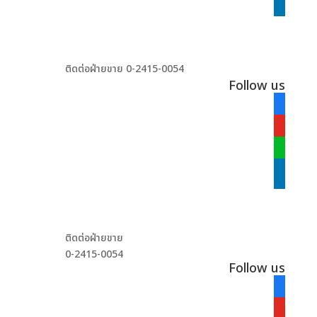
linkedin
ติดต่อฝ่ายขาย 0-2415-0054
Follow us
facebook
alt
youtube
line
linkedin
ติดต่อฝ่ายขาย
0-2415-0054
Follow us
facebook
alt
youtube