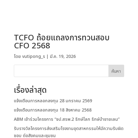
TCFO ถ้อยแถลงการทวนสอบ
CFO 2568
โดย
vutipong_s
|
มี.ค. 19, 2026
ค้นหา
เรื่องล่าสุด
แจ้งเตือนการหลอกลงทุน 28 มกราคม 2569
แจ้งเตือนการหลอกลงทุน 18 สิงหาคม 2568
ABM เข้าร่วมโครงการ “จป.สรพ.2 รักษ์โลก รักษ์ป่าชายเลน”
รับรางวัลโครงการส่งเสริมโรงงานอุตสาหกรรมให้มีความรับผิด
ชอบ ต่อสังคมและชุมชน