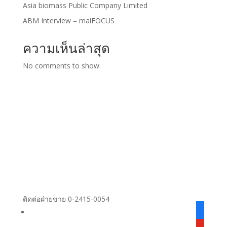
Asia biomass Public Company Limited
ABM Interview – maiFOCUS
ความเห็นล่าสุด
No comments to show.
ติดต่อฝ่ายขาย 0-2415-0054
facebook
alt