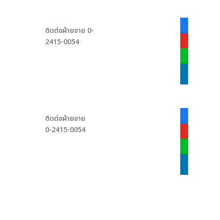
facebook-
ติดต่อฝ่ายขาย 0-
alt
2415-0054
youtube
line
linkedin
facebook-
ติดต่อฝ่ายขาย
alt
0-2415-0054
youtube
line
linkedin