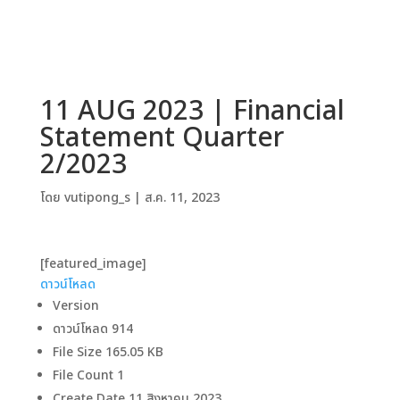
11 AUG 2023 | Financial
Statement Quarter
2/2023
โดย
vutipong_s
|
ส.ค. 11, 2023
[featured_image]
ดาวน์โหลด
Version
ดาวน์โหลด
914
File Size
165.05 KB
File Count
1
Create Date
11 สิงหาคม 2023