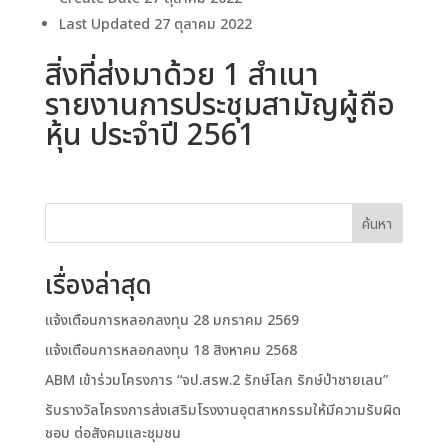
Last Updated
27 ตุลาคม 2022
สิ่งที่ส่งมาด้วย 1 สำเนา
รายงานการประชุมสามัญผู้ถือ
หุ้น ประจำปี 2561
ค้นหา
เรื่องล่าสุด
แจ้งเตือนการหลอกลงทุน 28 มกราคม 2569
แจ้งเตือนการหลอกลงทุน 18 สิงหาคม 2568
ABM เข้าร่วมโครงการ “จป.สรพ.2 รักษ์โลก รักษ์ป่าชายเลน”
รับรางวัลโครงการส่งเสริมโรงงานอุตสาหกรรมให้มีความรับผิด
ชอบ ต่อสังคมและชุมชน