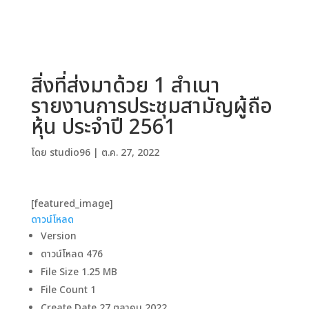
สิ่งที่ส่งมาด้วย 1 สำเนา
รายงานการประชุมสามัญผู้ถือ
หุ้น ประจำปี 2561
โดย
studio96
|
ต.ค. 27, 2022
[featured_image]
ดาวน์โหลด
Version
ดาวน์โหลด
476
File Size
1.25 MB
File Count
1
Create Date
27 ตุลาคม 2022