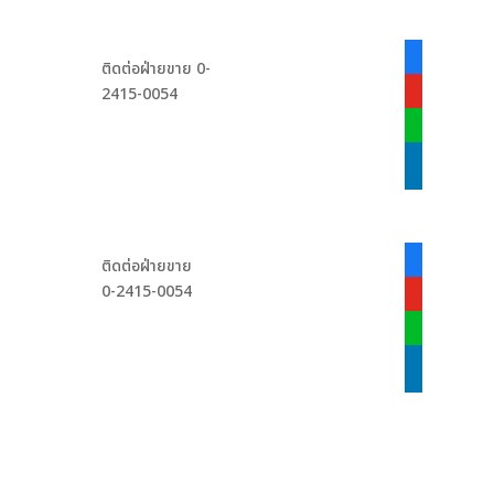
facebook-
ติดต่อฝ่ายขาย 0-
alt
2415-0054
youtube
line
linkedin
facebook-
ติดต่อฝ่ายขาย
alt
0-2415-0054
youtube
line
linkedin